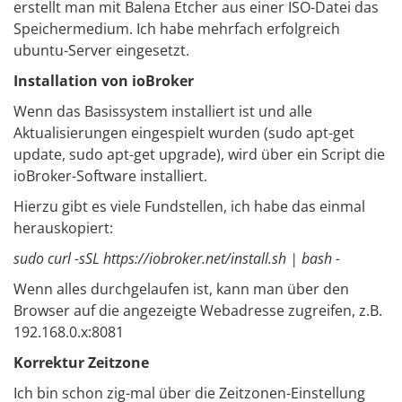
erstellt man mit Balena Etcher aus einer ISO-Datei das
Speichermedium. Ich habe mehrfach erfolgreich
ubuntu-Server eingesetzt.
Installation von ioBroker
Wenn das Basissystem installiert ist und alle
Aktualisierungen eingespielt wurden (sudo apt-get
update, sudo apt-get upgrade), wird über ein Script die
ioBroker-Software installiert.
Hierzu gibt es viele Fundstellen, ich habe das einmal
herauskopiert:
sudo curl -sSL https://iobroker.net/install.sh | bash -
Wenn alles durchgelaufen ist, kann man über den
Browser auf die angezeigte Webadresse zugreifen, z.B.
192.168.0.x:8081
Korrektur Zeitzone
Ich bin schon zig-mal über die Zeitzonen-Einstellung