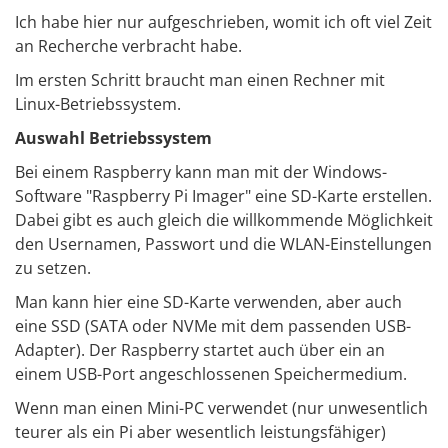
Ich habe hier nur aufgeschrieben, womit ich oft viel Zeit
an Recherche verbracht habe.
Im ersten Schritt braucht man einen Rechner mit
Linux-Betriebssystem.
Auswahl Betriebssystem
Bei einem Raspberry kann man mit der Windows-
Software "Raspberry Pi Imager" eine SD-Karte erstellen.
Dabei gibt es auch gleich die willkommende Möglichkeit
den Usernamen, Passwort und die WLAN-Einstellungen
zu setzen.
Man kann hier eine SD-Karte verwenden, aber auch
eine SSD (SATA oder NVMe mit dem passenden USB-
Adapter). Der Raspberry startet auch über ein an
einem USB-Port angeschlossenen Speichermedium.
Wenn man einen Mini-PC verwendet (nur unwesentlich
teurer als ein Pi aber wesentlich leistungsfähiger)