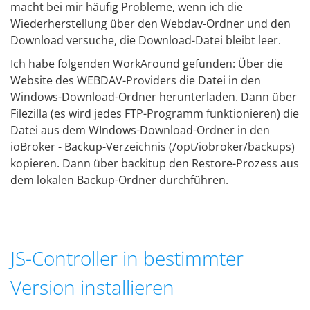
macht bei mir häufig Probleme, wenn ich die
Wiederherstellung über den Webdav-Ordner und den
Download versuche, die Download-Datei bleibt leer.
Ich habe folgenden WorkAround gefunden: Über die
Website des WEBDAV-Providers die Datei in den
Windows-Download-Ordner herunterladen. Dann über
Filezilla (es wird jedes FTP-Programm funktionieren) die
Datei aus dem WIndows-Download-Ordner in den
ioBroker - Backup-Verzeichnis (/opt/iobroker/backups)
kopieren. Dann über backitup den Restore-Prozess aus
dem lokalen Backup-Ordner durchführen.
JS-Controller in bestimmter
Version installieren