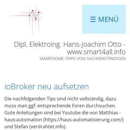
☰ MENÜ
Dipl. Elektroing. Hans-Joachim Otto -
www.smart4all.info
SMARTHOME-TIPPS VOM SACHVERSTÄNDIGEN
ioBroker neu aufsetzen
Die nachfolgenden Tips sind nicht vollständig, dazu
muss man ggf. entsprechende Foren durchsuchen.
Gute Anleitungen sind bei Youtube die von Matthias -
haus:automation (https://haus-automatisierung.com/)
und Stefan (verdrahtet.info).