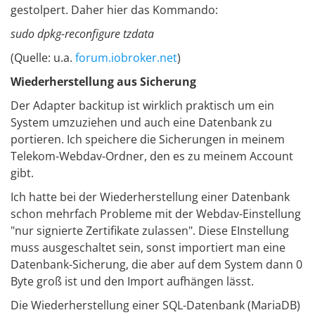
gestolpert. Daher hier das Kommando:
sudo dpkg-reconfigure tzdata
(Quelle: u.a.
forum.iobroker.net
)
Wiederherstellung aus Sicherung
Der Adapter backitup ist wirklich praktisch um ein
System umzuziehen und auch eine Datenbank zu
portieren. Ich speichere die Sicherungen in meinem
Telekom-Webdav-Ordner, den es zu meinem Account
gibt.
Ich hatte bei der Wiederherstellung einer Datenbank
schon mehrfach Probleme mit der Webdav-Einstellung
"nur signierte Zertifikate zulassen". Diese EInstellung
muss ausgeschaltet sein, sonst importiert man eine
Datenbank-Sicherung, die aber auf dem System dann 0
Byte groß ist und den Import aufhängen lässt.
Die Wiederherstellung einer SQL-Datenbank (MariaDB)